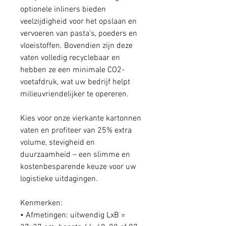
optionele inliners bieden
veelzijdigheid voor het opslaan en
vervoeren van pasta’s, poeders en
vloeistoffen. Bovendien zijn deze
vaten volledig recyclebaar en
hebben ze een minimale CO2-
voetafdruk, wat uw bedrijf helpt
milieuvriendelijker te opereren.
Kies voor onze vierkante kartonnen
vaten en profiteer van 25% extra
volume, stevigheid en
duurzaamheid – een slimme en
kostenbesparende keuze voor uw
logistieke uitdagingen.
Kenmerken:
• Afmetingen: uitwendig LxB =