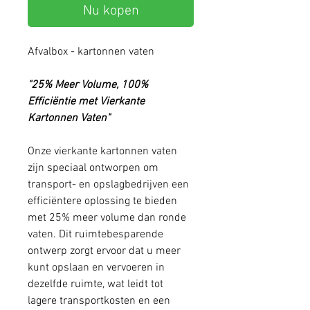
Nu kopen
Afvalbox - kartonnen vaten
"25% Meer Volume, 100%
Efficiëntie met Vierkante
Kartonnen Vaten"
Onze vierkante kartonnen vaten
zijn speciaal ontworpen om
transport- en opslagbedrijven een
efficiëntere oplossing te bieden
met 25% meer volume dan ronde
vaten. Dit ruimtebesparende
ontwerp zorgt ervoor dat u meer
kunt opslaan en vervoeren in
dezelfde ruimte, wat leidt tot
lagere transportkosten en een