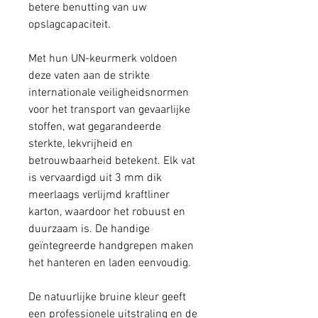
betere benutting van uw
opslagcapaciteit.
Met hun UN-keurmerk voldoen
deze vaten aan de strikte
internationale veiligheidsnormen
voor het transport van gevaarlijke
stoffen, wat gegarandeerde
sterkte, lekvrijheid en
betrouwbaarheid betekent. Elk vat
is vervaardigd uit 3 mm dik
meerlaags verlijmd kraftliner
karton, waardoor het robuust en
duurzaam is. De handige
geïntegreerde handgrepen maken
het hanteren en laden eenvoudig.
De natuurlijke bruine kleur geeft
een professionele uitstraling en de