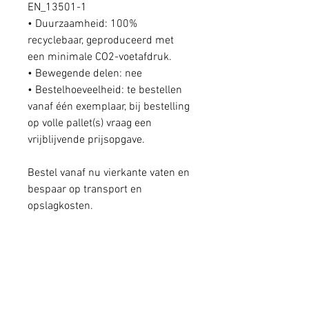
EN_13501-1
•
​​​​​​​Duurzaamheid: 100%
recyclebaar, geproduceerd met
een minimale CO2-voetafdruk.
•
​​​​​​​Bewegende delen: nee
• ​​​​​​​Bestelhoeveelheid: te bestellen
vanaf één exemplaar, bij bestelling
op volle pallet(s) vraag een
vrijblijvende prijsopgave.
Bestel vanaf nu vierkante vaten en
bespaar op transport en
opslagkosten.