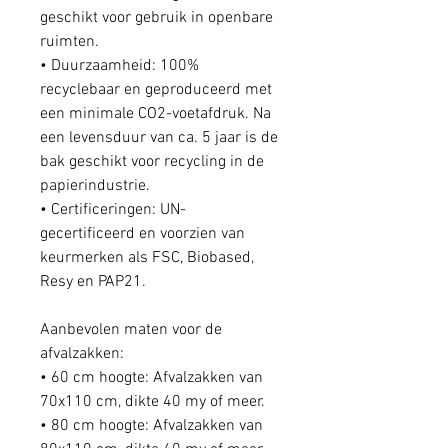
geschikt voor gebruik in openbare
ruimten.
• Duurzaamheid: 100%
recyclebaar en geproduceerd met
een minimale CO2-voetafdruk. Na
een levensduur van ca. 5 jaar is de
bak geschikt voor recycling in de
papierindustrie.
• Certificeringen: UN-
gecertificeerd en voorzien van
keurmerken als FSC, Biobased,
Resy en PAP21.
Aanbevolen maten voor de
afvalzakken:
• 60 cm hoogte: Afvalzakken van
70x110 cm, dikte 40 my of meer.
• 80 cm hoogte: Afvalzakken van