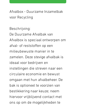
Afvalbox - Duurzame Inzamelbak
voor Recycling
Beschrijving:
De Duurzame Afvalbak van
Afvalbox is speciaal ontworpen om
afval- of reststoffen op een
milieubewuste manier in te
zamelen. Deze stevige afvalbak is
ideaal voor bedrijven en
instellingen die streven naar een
circulaire economie en bewust
omgaan met hun afvalbeheer. De
bak is optioneel te voorzien van
bestikkering naar keuze; neem
hiervoor vrijblijvend contact met
ons op om de mogelijkheden te