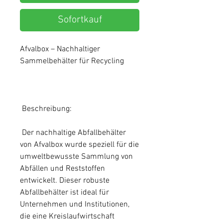
Sofortkauf
Afvalbox – Nachhaltiger
Sammelbehälter für Recycling
Beschreibung:
Der nachhaltige Abfallbehälter
von Afvalbox wurde speziell für die
umweltbewusste Sammlung von
Abfällen und Reststoffen
entwickelt. Dieser robuste
Abfallbehälter ist ideal für
Unternehmen und Institutionen,
die eine Kreislaufwirtschaft