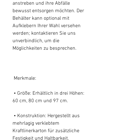
anstreben und ihre Abfälle
bewusst entsorgen möchten. Der
Behälter kann optional mit
Aufklebern Ihrer Wahl versehen
werden; kontaktieren Sie uns
unverbindlich, um die
Möglichkeiten zu besprechen.
Merkmale:
• Größe: Erhältlich in drei Höhen:
60 cm, 80 cm und 97 cm.
• Konstruktion: Hergestellt aus
mehrlagig verklebtem
Kraftlinerkarton für zusätzliche
Festigkeit und Haltbarkeit.