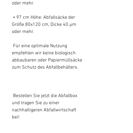
oder mehr.
• 97 cm Höhe: Abfallsäcke der
Größe 80x120 cm, Dicke 40 µm
oder mehr.
Für eine optimale Nutzung
empfehlen wir keine biologisch
abbaubaren oder Papiermüllsäcke
zum Schutz des Abfallbehälters.
Bestellen Sie jetzt die Abfallbox
und tragen Sie zu einer
nachhaltigeren Abfallwirtschaft
bei!