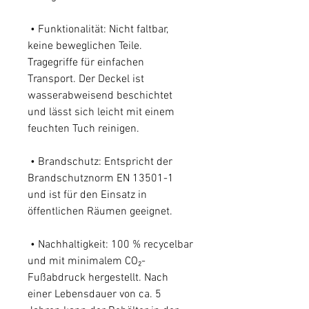
• Funktionalität: Nicht faltbar,
keine beweglichen Teile.
Tragegriffe für einfachen
Transport. Der Deckel ist
wasserabweisend beschichtet
und lässt sich leicht mit einem
feuchten Tuch reinigen.
• Brandschutz: Entspricht der
Brandschutznorm EN 13501-1
und ist für den Einsatz in
öffentlichen Räumen geeignet.
• Nachhaltigkeit: 100 % recycelbar
und mit minimalem CO₂-
Fußabdruck hergestellt. Nach
einer Lebensdauer von ca. 5