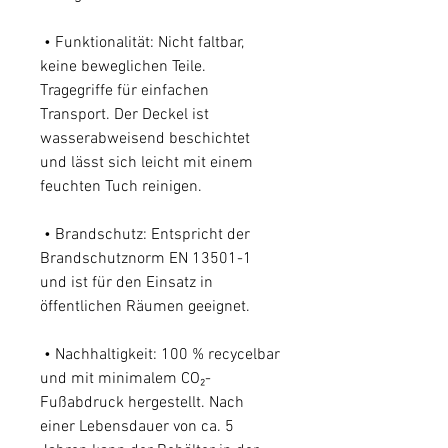
• Funktionalität: Nicht faltbar,
keine beweglichen Teile.
Tragegriffe für einfachen
Transport. Der Deckel ist
wasserabweisend beschichtet
und lässt sich leicht mit einem
feuchten Tuch reinigen.
• Brandschutz: Entspricht der
Brandschutznorm EN 13501-1
und ist für den Einsatz in
öffentlichen Räumen geeignet.
• Nachhaltigkeit: 100 % recycelbar
und mit minimalem CO₂-
Fußabdruck hergestellt. Nach
einer Lebensdauer von ca. 5