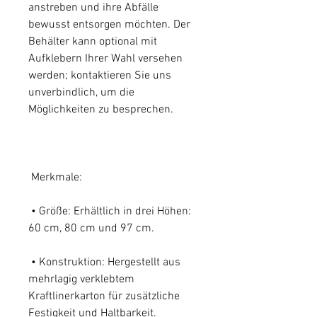
anstreben und ihre Abfälle
bewusst entsorgen möchten. Der
Behälter kann optional mit
Aufklebern Ihrer Wahl versehen
werden; kontaktieren Sie uns
unverbindlich, um die
Möglichkeiten zu besprechen.
Merkmale:
• Größe: Erhältlich in drei Höhen:
60 cm, 80 cm und 97 cm.
• Konstruktion: Hergestellt aus
mehrlagig verklebtem
Kraftlinerkarton für zusätzliche
Festigkeit und Haltbarkeit.