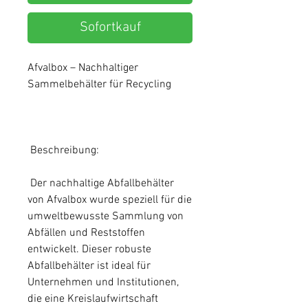
Sofortkauf
Afvalbox – Nachhaltiger
Sammelbehälter für Recycling
Beschreibung:
Der nachhaltige Abfallbehälter
von Afvalbox wurde speziell für die
umweltbewusste Sammlung von
Abfällen und Reststoffen
entwickelt. Dieser robuste
Abfallbehälter ist ideal für
Unternehmen und Institutionen,
die eine Kreislaufwirtschaft