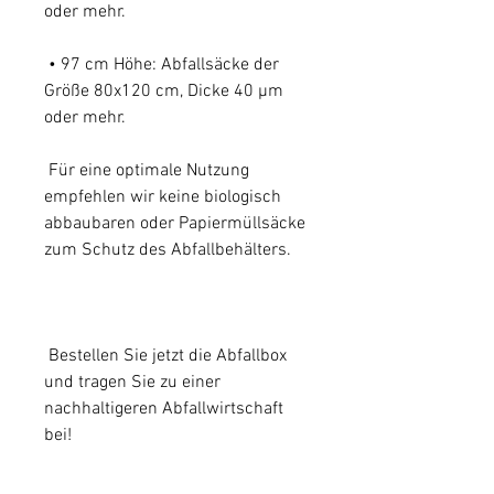
oder mehr.
• 97 cm Höhe: Abfallsäcke der
Größe 80x120 cm, Dicke 40 µm
oder mehr.
Für eine optimale Nutzung
empfehlen wir keine biologisch
abbaubaren oder Papiermüllsäcke
zum Schutz des Abfallbehälters.
Bestellen Sie jetzt die Abfallbox
und tragen Sie zu einer
nachhaltigeren Abfallwirtschaft
bei!