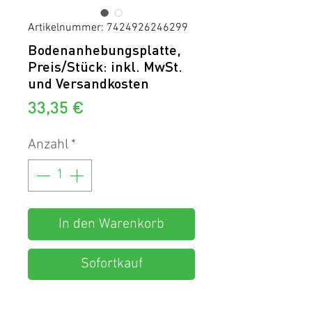
Artikelnummer: 7424926246299
Bodenanhebungsplatte,
Preis/Stück: inkl. MwSt.
und Versandkosten
Preis
33,35 €
Anzahl
*
In den Warenkorb
Sofortkauf