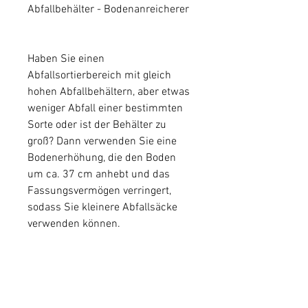
Abfallbehälter - Bodenanreicherer
Haben Sie einen
Abfallsortierbereich mit gleich
hohen Abfallbehältern, aber etwas
weniger Abfall einer bestimmten
Sorte oder ist der Behälter zu
groß? Dann verwenden Sie eine
Bodenerhöhung, die den Boden
um ca. 37 cm anhebt und das
Fassungsvermögen verringert,
sodass Sie kleinere Abfallsäcke
verwenden können.